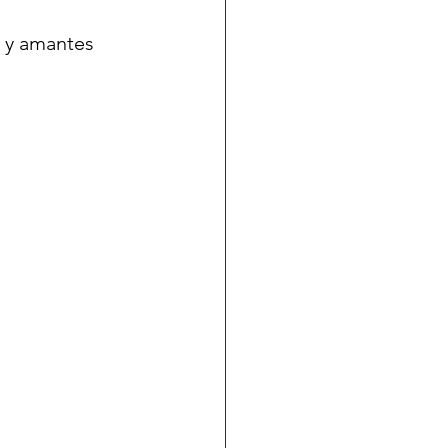
 y amantes 