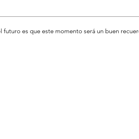
el futuro es que este momento será un buen recuer