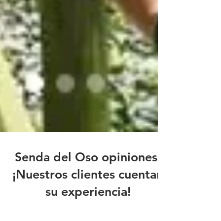
Senda del Oso opiniones:
¡Nuestros clientes cuentan
su experiencia!