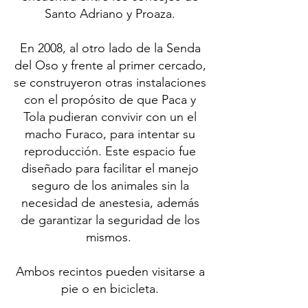
Santo Adriano y Proaza.
En 2008, al otro lado de la Senda
del Oso y frente al primer cercado,
se construyeron otras instalaciones
con el propósito de que Paca y
Tola pudieran convivir con un el
macho Furaco, para intentar su
reproducción. Este espacio fue
diseñado para facilitar el manejo
seguro de los animales sin la
necesidad de anestesia, además
de garantizar la seguridad de los
mismos.
Ambos recintos pueden visitarse a
pie o en bicicleta.