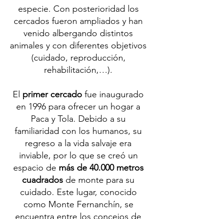
especie. Con posterioridad los
cercados fueron ampliados y han
venido albergando distintos
animales y con diferentes objetivos
(cuidado, reproducción,
rehabilitación,…).
El
primer cercado
fue inaugurado
en 1996 para ofrecer un hogar a
Paca y Tola. Debido a su
familiaridad con los humanos, su
regreso a la vida salvaje era
inviable, por lo que se creó un
espacio de
más de 40.000 metros
cuadrados
de monte para su
cuidado. Este lugar, conocido
como Monte Fernanchín, se
encuentra entre los concejos de