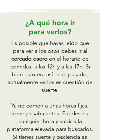
¿A qué hora ir
para verlos?
Es posible que hayas leído que
para ver a los osos debes ir al
cercado osero
en el horario de
comidas, a las 12h y a las 17h. Si
bien esto era así en el pasado,
actualmente verlos es cuestión de
suerte.
Ya no comen a unas horas fijas,
como pasaba antes. Puedes ir a
cualquier hora y subir a la
plataforma elevada para buscarlos.
Si tienes suerte y paciencia es