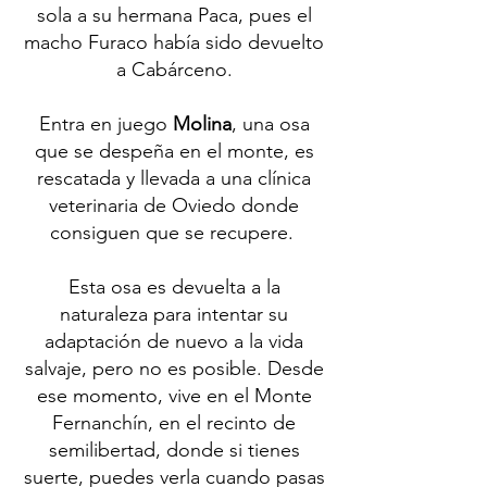
sola a su hermana Paca, pues el
macho Furaco había sido devuelto
a Cabárceno.
Entra en juego
Molina
, una osa
que se despeña en el monte, es
rescatada y llevada a una clínica
veterinaria de Oviedo donde
consiguen que se recupere.
Esta osa es devuelta a la
naturaleza para intentar su
adaptación de nuevo a la vida
salvaje, pero no es posible. Desde
ese momento, vive en el Monte
Fernanchín, en el recinto de
semilibertad, donde si tienes
suerte, puedes verla cuando pasas