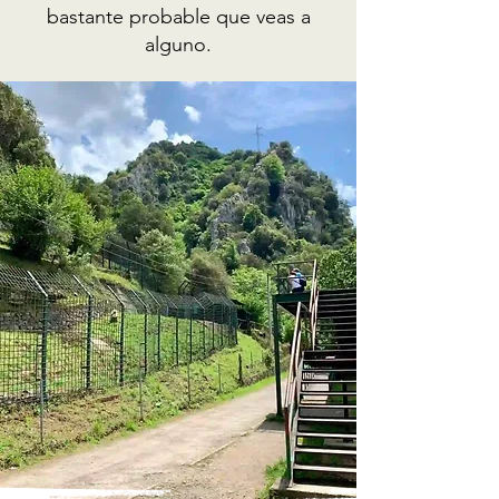
bastante probable que veas a
alguno.