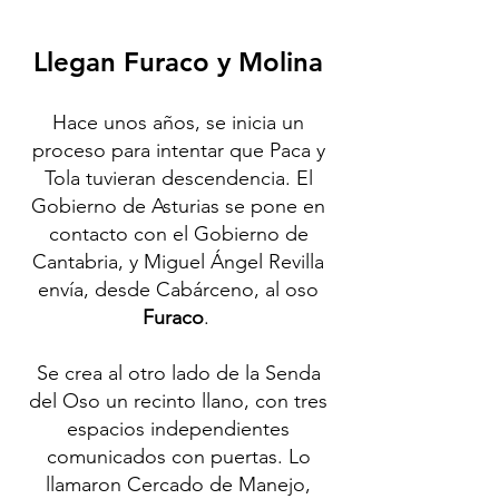
Llegan Furaco y Molina
Hace unos años, se inicia un
proceso para intentar que Paca y
Tola tuvieran descendencia. El
Gobierno de Asturias se pone en
contacto con el Gobierno de
Cantabria, y Miguel Ángel Revilla
envía, desde Cabárceno, al oso
Furaco
.
Se crea al otro lado de la Senda
del Oso un recinto llano, con tres
espacios independientes
comunicados con puertas. Lo
llamaron Cercado de Manejo,