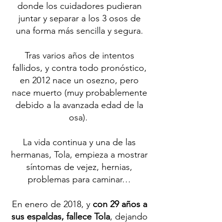
donde los cuidadores pudieran
juntar y separar a los 3 osos de
una forma más sencilla y segura.
Tras varios años de intentos
fallidos, y contra todo pronóstico,
en 2012 nace un osezno, pero
nace muerto (muy probablemente
debido a la avanzada edad de la
osa).
La vida continua y una de las
hermanas, Tola, empieza a mostrar
síntomas de vejez, hernias,
problemas para caminar…
En enero de 2018, y
con 29 años a
sus espaldas, fallece Tola
, dejando