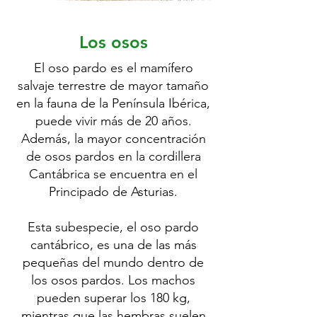
Los osos
El oso pardo es el mamífero
salvaje terrestre de mayor tamaño
en la fauna de la Península Ibérica,
puede vivir más de 20 años.
Además, la mayor concentración
de osos pardos en la cordillera
Cantábrica se encuentra en el
Principado de Asturias.
Esta subespecie, el oso pardo
cantábrico, es una de las más
pequeñas del mundo dentro de
los osos pardos. Los machos
pueden superar los 180 kg,
mientras que las hembras suelen