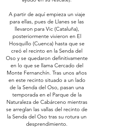
A partir de aquí empieza un viaje
para ellas, pues de Llanes se las
llevaron para Vic (Cataluña),
posteriormente vivieron en El
Hosquillo (Cuenca) hasta que se
creó el recinto en la Senda del
Oso y se quedaron definitivamente
en lo que se llama Cercado del
Monte Fernanchín. Tras unos años
en este recinto situado a un lado
de la Senda del Oso, pasan una
temporada en el Parque de la
Naturaleza de Cabárceno mientras
se arreglan las vallas del recinto de
la Senda del Oso tras su rotura un
desprendimiento.