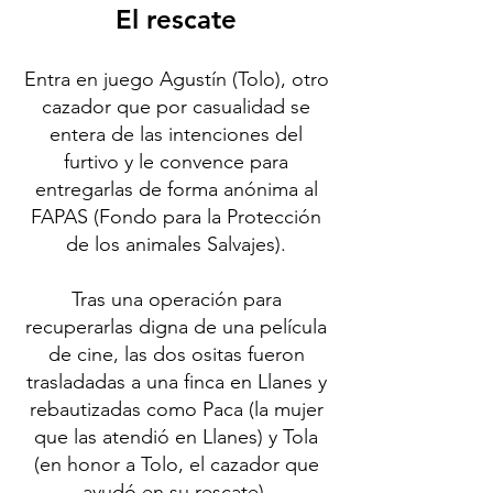
El rescate
Entra en juego Agustín (Tolo), otro
cazador que por casualidad se
entera de las intenciones del
furtivo y le convence para
entregarlas de forma anónima al
FAPAS (Fondo para la Protección
de los animales Salvajes).
Tras una operación para
recuperarlas digna de una película
de cine, las dos ositas fueron
trasladadas a una finca en Llanes y
rebautizadas como Paca (la mujer
que las atendió en Llanes) y Tola
(en honor a Tolo, el cazador que
ayudó en su rescate).