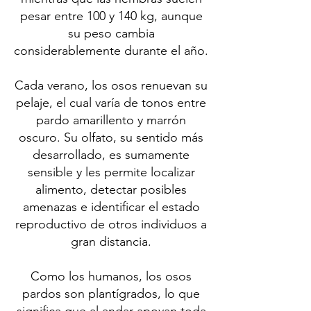
pesar entre 100 y 140 kg, aunque
su peso cambia
considerablemente durante el año.
Cada verano, los osos renuevan su
pelaje, el cual varía de tonos entre
pardo amarillento y marrón
oscuro. Su olfato, su sentido más
desarrollado, es sumamente
sensible y les permite localizar
alimento, detectar posibles
amenazas e identificar el estado
reproductivo de otros individuos a
gran distancia.
Como los humanos, los osos
pardos son plantígrados, lo que