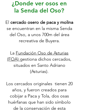
¿Donde ver osos en
la Senda del Oso?
El
cercado osero de paca y molina
se encuentran en la misma Senda
del Oso, a unos 700m del área
recreativa de Buyera.
La
Fundación Oso de Asturias
(FOA)
gestiona dichos cercados,
situados en Santo Adriano
(Asturias).
Los cercados originales tienen 20
años, y fueron creados para
cobijar a Paca y Tola, dos osas
huérfanas que han sido símbolo
de la conservación de esta