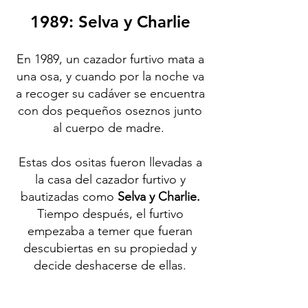
1989: Selva y Charlie
En 1989, un cazador furtivo mata a
una osa, y cuando por la noche va
a recoger su cadáver se encuentra
con dos pequeños oseznos junto
al cuerpo de madre.
Estas dos ositas fueron llevadas a
la casa del cazador furtivo y
bautizadas como
Selva y Charlie.
Tiempo después, el furtivo
empezaba a temer que fueran
descubiertas en su propiedad y
decide deshacerse de ellas.