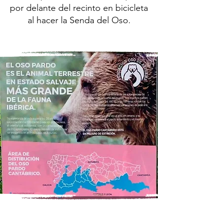
por delante del recinto en bicicleta
al hacer la Senda del Oso.