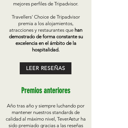
mejores perfiles de Tripadvisor.
Travellers' Choice de Tripadvisor
premia a los alojamientos,
atracciones y restaurantes que
han
demostrado de forma constante su
excelencia en el ámbito de la
hospitalidad.
LEER RESEÑAS
Premios anterior
es
Año tras año y siempre luchando por
mantener nuestros standards de
calidad al máximo nivel, TeverAstur ha
sido premiado gracias a las reseñas