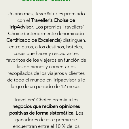
Un año más, TeverAstur es premiado
con el
Traveller's Choise de
TripAdvisor
. L
os premios Travellers'
Choice
(anteriormente denominado
Certificado de Excelencia
)
distinguen,
entre otros, a los destinos, hoteles,
cosas que hacer y restaurantes
favoritos de los viajeros en función de
las opiniones y comentarios
recopilados de los viajeros y clientes
de todo el mundo en Tripadvisor a lo
largo de un período de 12 meses.
Travellers' Choice premia a los
negocios que recib
en opiniones
positivas de forma sistemática
. Los
ganadores de este premio se
encuentran entre el 10 % de los