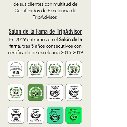
de sus clientes con multitud de
Certificados de Excelencia de
TripAdvisor.
Salón de la Fama de TripAdvi
sor
En 2019 entramos en el
Salón de la
fama
, tras 5 años consecutivos con
certificado de excelencia
2015-2019