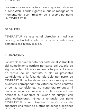
Los servicios se ofertarán al precio que se indica en
el Sitio Web, siendo vigente el que se recoge en el
momento de la confirmación de la reserva por parte
de TEVERASTUR.
10. VALIDEZ
TEVERASTUR se reserva el derecho a modificar
precios, actividades, ofertas y otras condiciones
comerciales sin previo aviso.
11. RENUNCIA
La falta de requerimiento por parte de TEVERASTUR
del cumplimiento estricto por parte del Usuario de
alguna de las obligaciones asumidas por el Usuario
en virtud de un contrato o de las presentes
Condiciones o la falta de ejercicio por parte de
TEVERASTUR de los derechos o acciones que nos
pudiesen corresponder en virtud de dicho contrato
o de las Condiciones, no supondrá renuncia ni
limitación alguna en relación con dichos derechos o
acciones ni exonerará al Usuario de cumplir con
tales obligaciones. Ninguna renuncia por parte
TEVERASTUR a un derecho o acción concreto
supondrá una renuncia a otros derechos o acciones